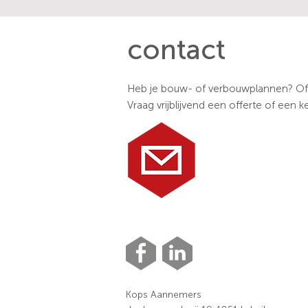
contact
Heb je bouw- of verbouwplannen? Of 
Vraag vrijblijvend een offerte of een
Kops Aannemers