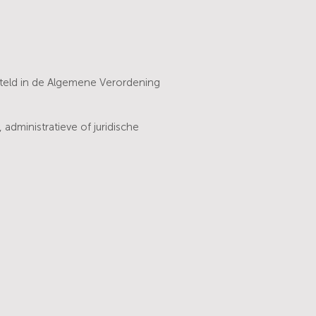
esteld in de Algemene Verordening
 administratieve of juridische