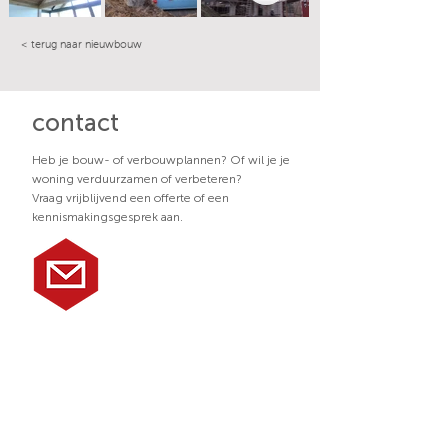
< terug naar nieuwbouw
contact
Heb je bouw- of verbouwplannen? Of wil je je
woning verduurzamen of verbeteren?
Vraag vrijblijvend een offerte of een
kennismakingsgesprek aan.
Kops Aannemers